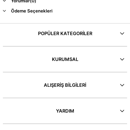
Yorumlar
(0)
Ödeme Seçenekleri
POPÜLER KATEGORİLER
KURUMSAL
ALIŞERİŞ BİLGİLERİ
YARDIM