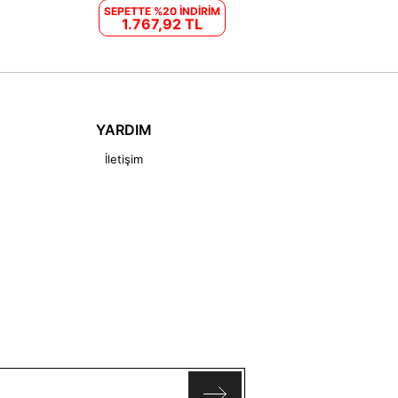
SEPETTE %20 İNDİRİM
1.767,92 TL
YARDIM
İletişim