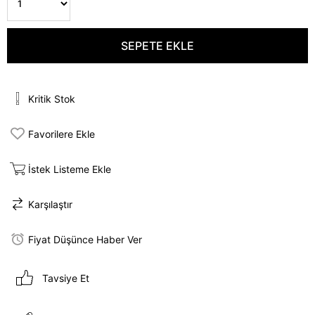
Kritik Stok
Favorilere Ekle
İstek Listeme Ekle
Karşılaştır
Fiyat Düşünce Haber Ver
Tavsiye Et