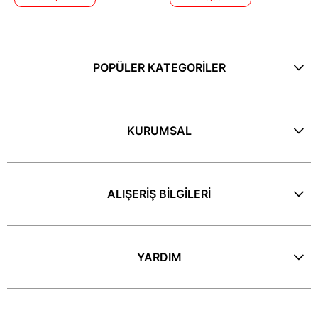
POPÜLER KATEGORİLER
KURUMSAL
ALIŞERİŞ BİLGİLERİ
YARDIM