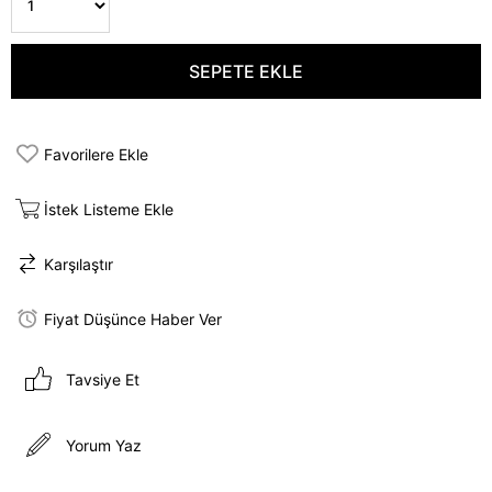
Favorilere Ekle
İstek Listeme Ekle
Karşılaştır
Fiyat Düşünce Haber Ver
Tavsiye Et
Yorum Yaz