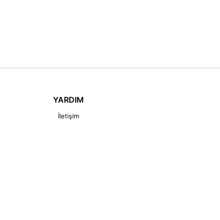
YARDIM
İletişim