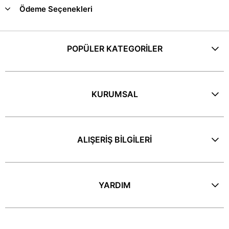
Ödeme Seçenekleri
POPÜLER KATEGORİLER
KURUMSAL
ALIŞERİŞ BİLGİLERİ
YARDIM