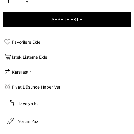
Favorilere Ekle
İstek Listeme Ekle
Karşılaştır
Fiyat Düşünce Haber Ver
Tavsiye Et
Yorum Yaz