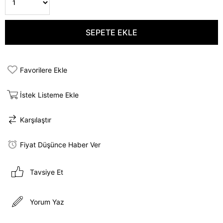
Favorilere Ekle
İstek Listeme Ekle
Karşılaştır
Fiyat Düşünce Haber Ver
Tavsiye Et
Yorum Yaz