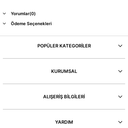
Yorumlar
(0)
Ödeme Seçenekleri
POPÜLER KATEGORİLER
KURUMSAL
ALIŞERİŞ BİLGİLERİ
YARDIM