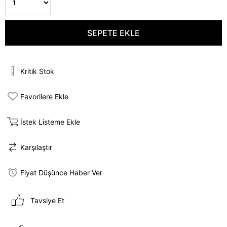
Kritik Stok
Favorilere Ekle
İstek Listeme Ekle
Karşılaştır
Fiyat Düşünce Haber Ver
Tavsiye Et