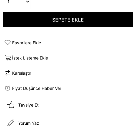
Favorilere Ekle
İstek Listeme Ekle
Karşılaştır
Fiyat Düşünce Haber Ver
Tavsiye Et
Yorum Yaz