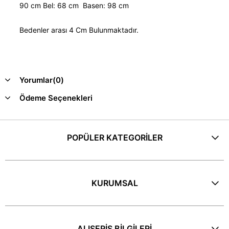
90 cm Bel: 68 cm Basen: 98 cm
Bedenler arası 4 Cm Bulunmaktadır.
Yorumlar
(0)
Ödeme Seçenekleri
POPÜLER KATEGORİLER
KURUMSAL
ALIŞERİŞ BİLGİLERİ