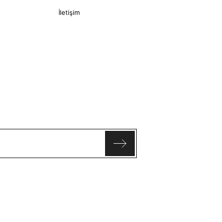
İletişim