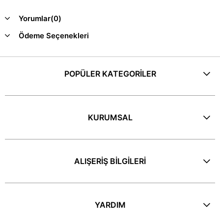
Yorumlar
(0)
Ödeme Seçenekleri
POPÜLER KATEGORİLER
KURUMSAL
ALIŞERİŞ BİLGİLERİ
YARDIM