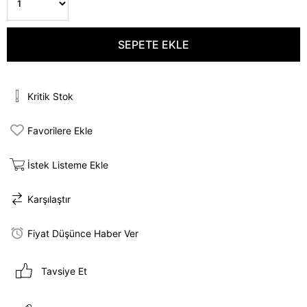
Kritik Stok
Favorilere Ekle
İstek Listeme Ekle
Karşılaştır
Fiyat Düşünce Haber Ver
Tavsiye Et