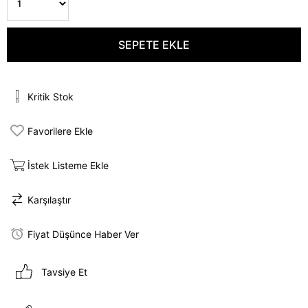
Kritik Stok
Favorilere Ekle
İstek Listeme Ekle
Karşılaştır
Fiyat Düşünce Haber Ver
Tavsiye Et