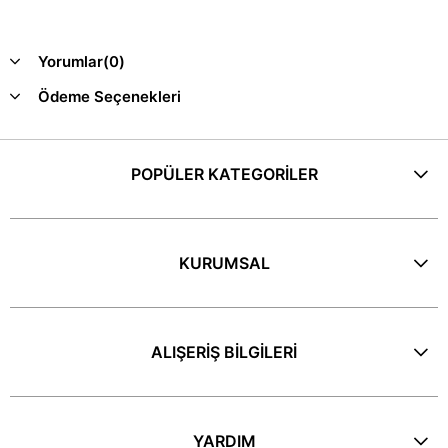
Yorumlar
(0)
Ödeme Seçenekleri
POPÜLER KATEGORİLER
KURUMSAL
ALIŞERİŞ BİLGİLERİ
YARDIM