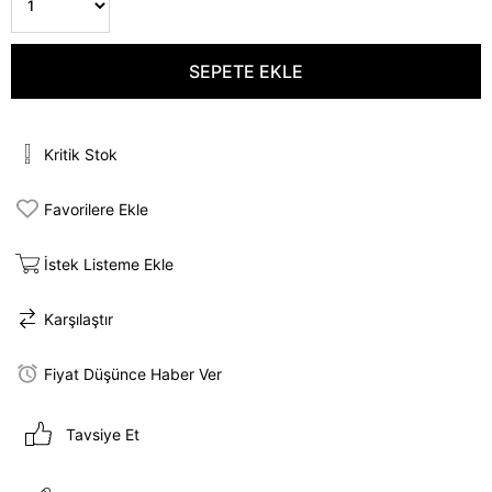
Kritik Stok
Favorilere Ekle
İstek Listeme Ekle
Karşılaştır
Fiyat Düşünce Haber Ver
Tavsiye Et