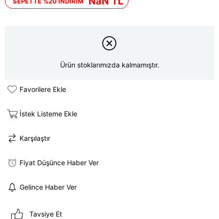
NaN TL
SEPETTE %20 İNDİRİM
Ürün stoklarımızda kalmamıştır.
Favorilere Ekle
İstek Listeme Ekle
Karşılaştır
Fiyat Düşünce Haber Ver
Gelince Haber Ver
Tavsiye Et