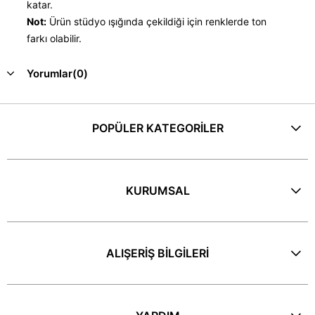
katar.
Not:
Ürün stüdyo ışığında çekildiği için renklerde ton
farkı olabilir.
Yorumlar
(0)
POPÜLER KATEGORİLER
KURUMSAL
ALIŞERİŞ BİLGİLERİ