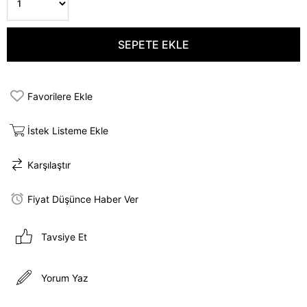
Favorilere Ekle
İstek Listeme Ekle
Karşılaştır
Fiyat Düşünce Haber Ver
Tavsiye Et
Yorum Yaz