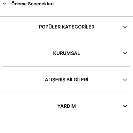
Ödeme Seçenekleri
POPÜLER KATEGORİLER
KURUMSAL
ALIŞERİŞ BİLGİLERİ
YARDIM