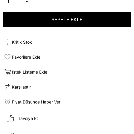
Kritik Stok
Favorilere Ekle
İstek Listeme Ekle
Karşılaştır
Fiyat Düşünce Haber Ver
Tavsiye Et