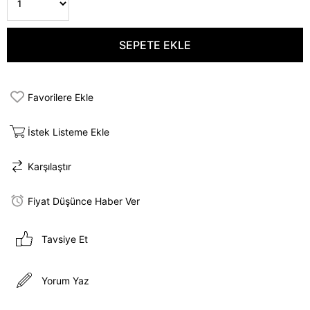
Favorilere Ekle
İstek Listeme Ekle
Karşılaştır
Fiyat Düşünce Haber Ver
Tavsiye Et
Yorum Yaz