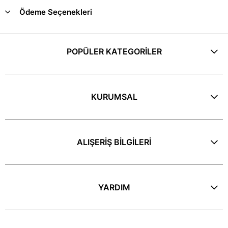
Ödeme Seçenekleri
POPÜLER KATEGORİLER
KURUMSAL
ALIŞERİŞ BİLGİLERİ
YARDIM