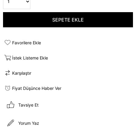
Favorilere Ekle
İstek Listeme Ekle
Karşılaştır
Fiyat Düşünce Haber Ver
Tavsiye Et
Yorum Yaz