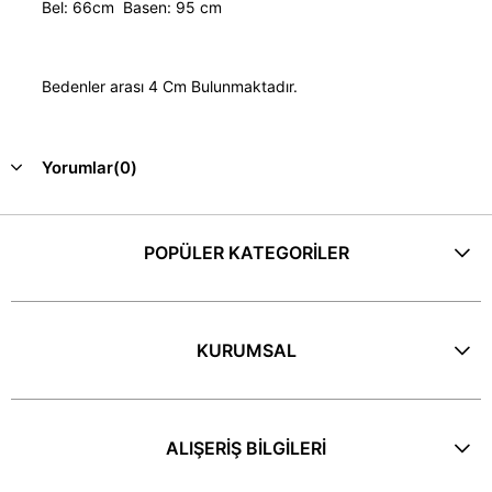
Bel: 66cm Basen: 95 cm
Bedenler arası 4 Cm Bulunmaktadır.
Yorumlar
(0)
POPÜLER KATEGORİLER
KURUMSAL
ALIŞERİŞ BİLGİLERİ