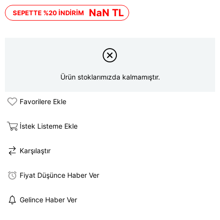
NaN TL
SEPETTE %20 İNDİRİM
Ürün stoklarımızda kalmamıştır.
Favorilere Ekle
İstek Listeme Ekle
Karşılaştır
Fiyat Düşünce Haber Ver
Gelince Haber Ver