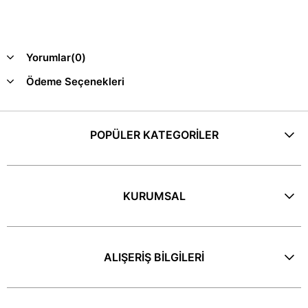
Yorumlar
(0)
Ödeme Seçenekleri
POPÜLER KATEGORİLER
KURUMSAL
ALIŞERİŞ BİLGİLERİ