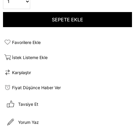
Favorilere Ekle
İstek Listeme Ekle
Karşılaştır
Fiyat Düşünce Haber Ver
Tavsiye Et
Yorum Yaz