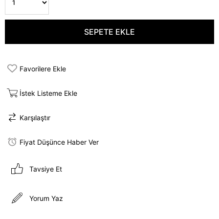
Favorilere Ekle
İstek Listeme Ekle
Karşılaştır
Fiyat Düşünce Haber Ver
Tavsiye Et
Yorum Yaz