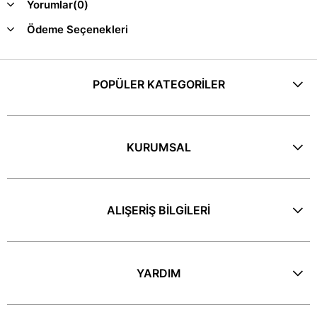
Yorumlar
(0)
Ödeme Seçenekleri
POPÜLER KATEGORİLER
KURUMSAL
ALIŞERİŞ BİLGİLERİ
YARDIM