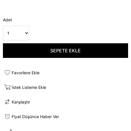
Adet
Favorilere Ekle
İstek Listeme Ekle
Karşılaştır
Fiyat Düşünce Haber Ver