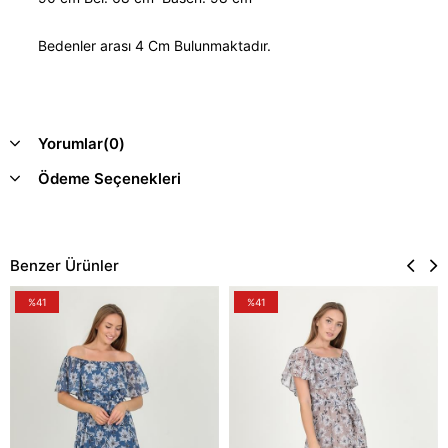
Bedenler arası 4 Cm Bulunmaktadır.
Yorumlar
(0)
Ödeme Seçenekleri
Benzer Ürünler
%41
%41