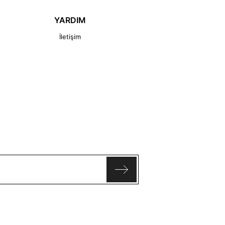
YARDIM
İletişim