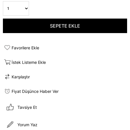
Favorilere Ekle
İstek Listeme Ekle
Karşılaştır
Fiyat Düşünce Haber Ver
Tavsiye Et
Yorum Yaz