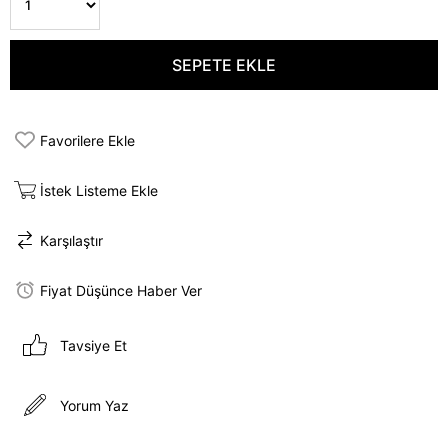
Favorilere Ekle
İstek Listeme Ekle
Karşılaştır
Fiyat Düşünce Haber Ver
Tavsiye Et
Yorum Yaz